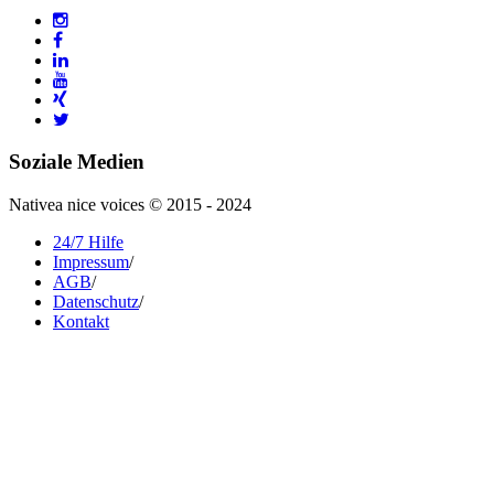
Soziale Medien
Nativea nice voices © 2015 - 2024
24/7 Hilfe
Impressum
/
AGB
/
Datenschutz
/
Kontakt