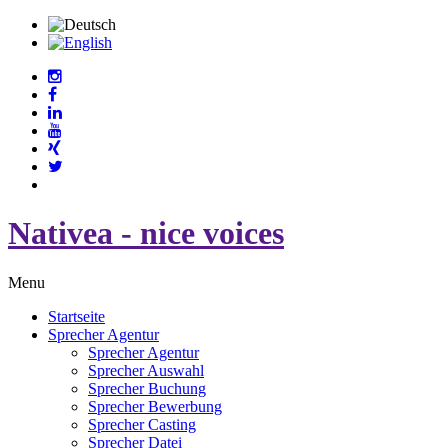
Nativea - nice voices
Menu
Startseite
Sprecher Agentur
Sprecher Agentur
Sprecher Auswahl
Sprecher Buchung
Sprecher Bewerbung
Sprecher Casting
Sprecher Datei