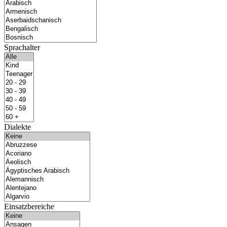
Sprachalter
Dialekte
Einsatzbereiche