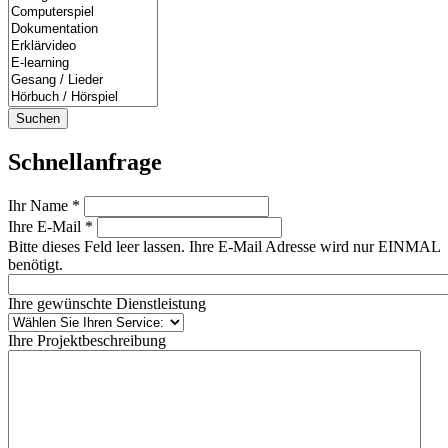
Suchen
Schnellanfrage
Ihr Name *
Ihre E-Mail *
Bitte dieses Feld leer lassen. Ihre E-Mail Adresse wird nur EINMAL
benötigt.
Ihre gewünschte Dienstleistung
Ihre Projektbeschreibung