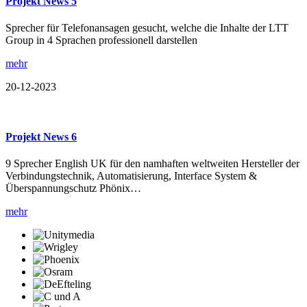
Projekt News 5
Sprecher für Telefonansagen gesucht, welche die Inhalte der LTT
Group in 4 Sprachen professionell darstellen
mehr
20-12-2023
Projekt News 6
9 Sprecher English UK für den namhaften weltweiten Hersteller der
Verbindungstechnik, Automatisierung, Interface System &
Überspannungschutz Phönix…
mehr