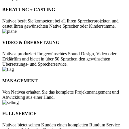
BERATUNG + CASTING
Nativea berät Sie kompetent bei all Ihren Sprecherprojekten und
castet Ihren gewünschten Native Sprecher oder Kinderstimme.
VIDEO & ÜBERSETZUNG
Nativea produziert Ihr gewünschtes Sound Design, Video oder
Erklärfilm und bietet in über 50 Sprachen den gewünschten
Übersetzungs- und Sprecherservice.
MANAGEMENT
Von Nativea erhalten Sie das komplette Projektmanagement und
Abwicklung aus einer Hand.
FULL SERVICE
Nativea bietet seinen Kunden einen kompletten Rundum Service