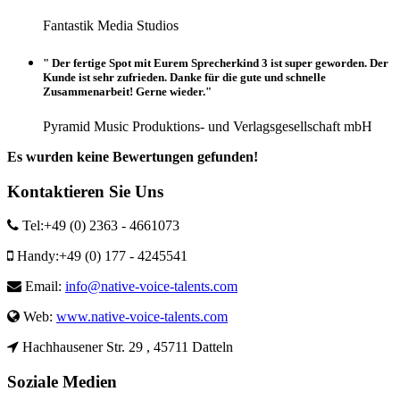
Fantastik Media Studios
" Der fertige Spot mit Eurem Sprecherkind 3 ist super geworden. Der
Kunde ist sehr zufrieden. Danke für die gute und schnelle
Zusammenarbeit! Gerne wieder."
Pyramid Music Produktions- und Verlagsgesellschaft mbH
Es wurden keine Bewertungen gefunden!
Kontaktieren Sie Uns
Tel:
+49 (0) 2363 - 4661073
Handy:
+49 (0) 177 - 4245541
Email:
info@native-voice-talents.com
Web:
www.native-voice-talents.com
Hachhausener Str. 29 , 45711 Datteln
Soziale Medien