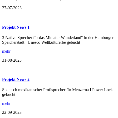
27-07-2023
Projekt News 1
3 Native Sprecher für das Miniatur Wunderland" in der Hamburger
Speicherstadt - Unesco Weltkulturerbe gebucht
mehr
31-08-2023
Projekt News 2
Spanisch mexikanischer Profisprecher für Menzerna I Power Lock
gebucht
mehr
22-09-2023