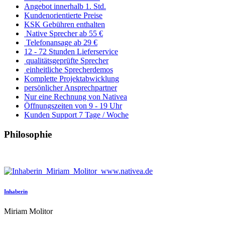
Angebot innerhalb 1. Std.
Kundenorientierte Preise
KSK Gebühren enthalten
Native Sprecher ab 55 €
Telefonansage ab 29 €
12 - 72 Stunden Lieferservice
qualitätsgeprüfte Sprecher
einheitliche Sprecherdemos
Komplette Projektabwicklung
persönlicher Ansprechpartner
Nur eine Rechnung von Nativea
Öffnungszeiten von 9 - 19 Uhr
Kunden Support 7 Tage / Woche
Philosophie
Inhaberin
Miriam Molitor