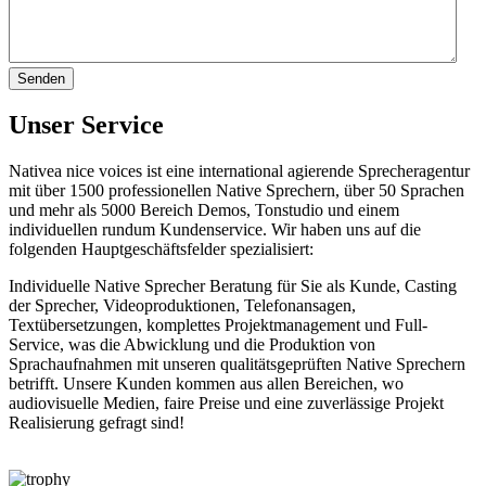
Unser Service
Nativea nice voices ist eine international agierende Sprecheragentur
mit über 1500 professionellen Native Sprechern, über 50 Sprachen
und mehr als 5000 Bereich Demos, Tonstudio und einem
individuellen rundum Kundenservice. Wir haben uns auf die
folgenden Hauptgeschäftsfelder spezialisiert:
Individuelle Native Sprecher Beratung für Sie als Kunde, Casting
der Sprecher, Videoproduktionen, Telefonansagen,
Textübersetzungen, komplettes Projektmanagement und Full-
Service, was die Abwicklung und die Produktion von
Sprachaufnahmen mit unseren qualitätsgeprüften Native Sprechern
betrifft. Unsere Kunden kommen aus allen Bereichen, wo
audiovisuelle Medien, faire Preise und eine zuverlässige Projekt
Realisierung gefragt sind!