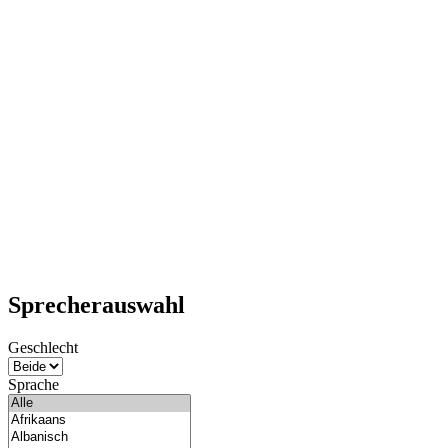
Sprecherauswahl
Geschlecht
Sprache