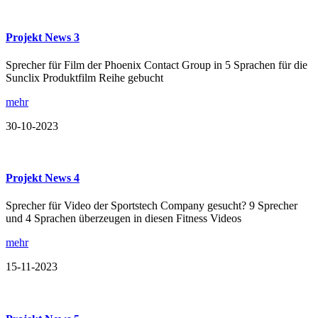
Projekt News 3
Sprecher für Film der Phoenix Contact Group in 5 Sprachen für die
Sunclix Produktfilm Reihe gebucht
mehr
30-10-2023
Projekt News 4
Sprecher für Video der Sportstech Company gesucht? 9 Sprecher
und 4 Sprachen überzeugen in diesen Fitness Videos
mehr
15-11-2023