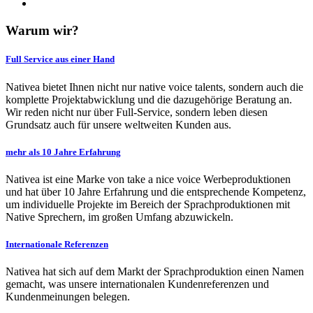
Warum wir?
Full Service aus einer Hand
Nativea bietet Ihnen nicht nur native voice talents, sondern auch die
komplette Projektabwicklung und die dazugehörige Beratung an.
Wir reden nicht nur über Full-Service, sondern leben diesen
Grundsatz auch für unsere weltweiten Kunden aus.
mehr als 10 Jahre Erfahrung
Nativea ist eine Marke von take a nice voice Werbeproduktionen
und hat über 10 Jahre Erfahrung und die entsprechende Kompetenz,
um individuelle Projekte im Bereich der Sprachproduktionen mit
Native Sprechern, im großen Umfang abzuwickeln.
Internationale Referenzen
Nativea hat sich auf dem Markt der Sprachproduktion einen Namen
gemacht, was unsere internationalen Kundenreferenzen und
Kundenmeinungen belegen.