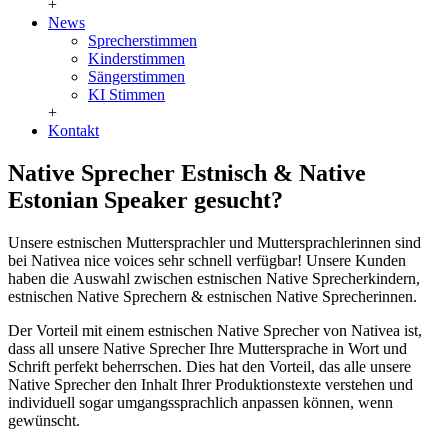
+
News
Sprecherstimmen
Kinderstimmen
Sängerstimmen
KI Stimmen
+
Kontakt
Native Sprecher Estnisch & Native
Estonian Speaker gesucht?
Unsere estnischen Muttersprachler und Muttersprachlerinnen sind
bei Nativea nice voices sehr schnell verfügbar! Unsere Kunden
haben die Auswahl zwischen estnischen Native Sprecherkindern,
estnischen Native Sprechern & estnischen Native Sprecherinnen.
Der Vorteil mit einem estnischen Native Sprecher von Nativea ist,
dass all unsere Native Sprecher Ihre Muttersprache in Wort und
Schrift perfekt beherrschen. Dies hat den Vorteil, das alle unsere
Native Sprecher den Inhalt Ihrer Produktionstexte verstehen und
individuell sogar umgangssprachlich anpassen können, wenn
gewünscht.