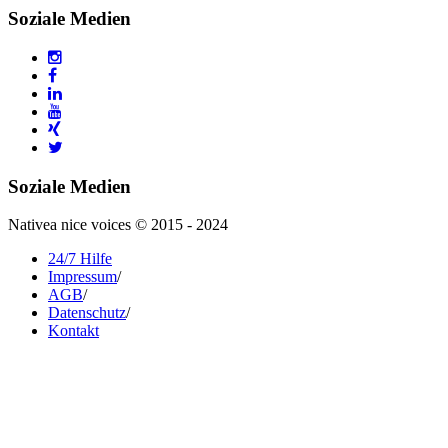
Soziale Medien
Soziale Medien
Nativea nice voices © 2015 - 2024
24/7 Hilfe
Impressum
/
AGB
/
Datenschutz
/
Kontakt