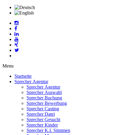
Menu
Startseite
Sprecher Agentur
Sprecher Agentur
Sprecher Auswahl
Sprecher Buchung
Sprecher Bewerbung
Sprecher Casting
Sprecher Datei
Sprecher Gesucht
Sprecher Kinder
Sprecher K.I. Stimmen