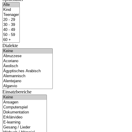
Dialekte
Einsatzbereiche