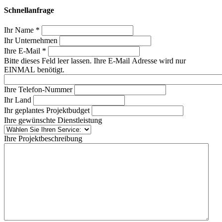
Schnellanfrage
Ihr Name *
Ihr Unternehmen
Ihre E-Mail *
Bitte dieses Feld leer lassen. Ihre E-Mail Adresse wird nur
EINMAL benötigt.
Ihre Telefon-Nummer
Ihr Land
Ihr geplantes Projektbudget
Ihre gewünschte Dienstleistung
Ihre Projektbeschreibung