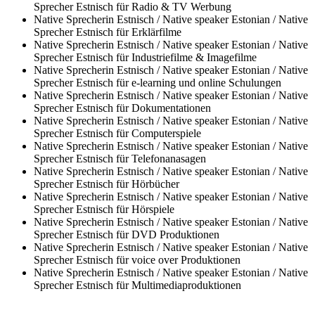
Sprecher Estnisch für Radio & TV Werbung
Native Sprecherin Estnisch / Native speaker Estonian / Native
Sprecher Estnisch für Erklärfilme
Native Sprecherin Estnisch / Native speaker Estonian / Native
Sprecher Estnisch für Industriefilme & Imagefilme
Native Sprecherin Estnisch / Native speaker Estonian / Native
Sprecher Estnisch für e-learning und online Schulungen
Native Sprecherin Estnisch / Native speaker Estonian / Native
Sprecher Estnisch für Dokumentationen
Native Sprecherin Estnisch / Native speaker Estonian / Native
Sprecher Estnisch für Computerspiele
Native Sprecherin Estnisch / Native speaker Estonian / Native
Sprecher Estnisch für Telefonanasagen
Native Sprecherin Estnisch / Native speaker Estonian / Native
Sprecher Estnisch für Hörbücher
Native Sprecherin Estnisch / Native speaker Estonian / Native
Sprecher Estnisch für Hörspiele
Native Sprecherin Estnisch / Native speaker Estonian / Native
Sprecher Estnisch für DVD Produktionen
Native Sprecherin Estnisch / Native speaker Estonian / Native
Sprecher Estnisch für voice over Produktionen
Native Sprecherin Estnisch / Native speaker Estonian / Native
Sprecher Estnisch für Multimediaproduktionen