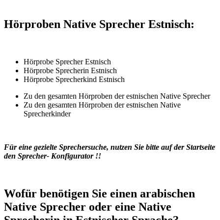
Hörproben Native Sprecher Estnisch:
Hörprobe Sprecher Estnisch
Hörprobe Sprecherin Estnisch
Hörprobe Sprecherkind Estnisch
Zu den gesamten Hörproben der estnischen Native Sprecher
Zu den gesamten Hörproben der estnischen Native
Sprecherkinder
Für eine gezielte Sprechersuche, nutzen Sie bitte auf der Startseite
den Sprecher- Konfigurator !!
Wofür benötigen Sie einen arabischen
Native Sprecher oder eine Native
Sprecherin in Estnischer Sprache?