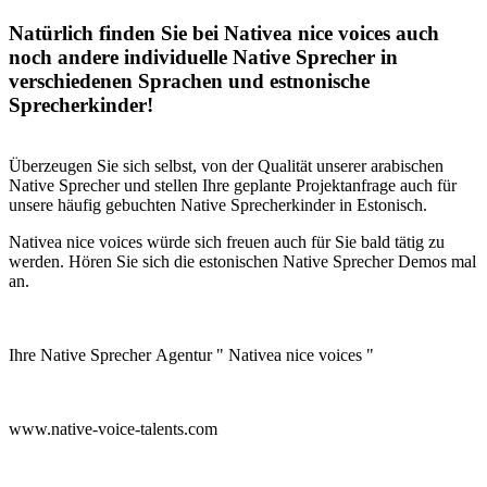
Natürlich finden Sie bei Nativea nice voices auch
noch andere individuelle Native Sprecher in
verschiedenen Sprachen und estnonische
Sprecherkinder!
Überzeugen Sie sich selbst, von der Qualität unserer arabischen
Native Sprecher und stellen Ihre geplante Projektanfrage auch für
unsere häufig gebuchten Native Sprecherkinder in Estonisch.
Nativea nice voices würde sich freuen auch für Sie bald tätig zu
werden. Hören Sie sich die estonischen Native Sprecher Demos mal
an.
Ihre Native Sprecher Agentur " Nativea nice voices "
www.native-voice-talents.com