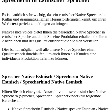
Es ist natürlich sehr wichtig, das ein estnischer Native Sprecher die
Kultur und grammatikalischen Herausforderungen kennt, um Ihren
Werbetext perfekt zum klingen zu bringen.
Nativea nice voices bietet Ihnen die passenden Native Sprecher in
estnischer Sprache an, damit Sie eine Produktion erhalten, die Ihren
Ansprüchen und der Qualität entspricht die Sie sich vorstellen.
Dies ist nur möglich, weil alle unsere Native Sprecher einen
Qualitätscheck durchlaufen, um auch Ihnen als Kunden eine
individuelle Produktion liefern zu können.
Sprecher Native Estnisch / Sprecherin Native
Estnisch / Sprecherkind Native Estnisch
Hören Sie sich eine große Auswahl von unseren estnischen Native
Sprechern (Sprecher, Sprecherin, Sprecherkinder) für folgernde
Bereiche an:
Native Sprecherin Estnisch / Native speaker Estonian / Native