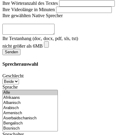
Ihre Wörteranzahl des Textes
Ihre Videolänge in Minuten
Ihre gewählten Native Sprecher
Ihr Textanhang (doc, docx, pdf, xls, txt)
nicht größer als 6MB
Sprecherauswahl
Geschlecht
Sprache
Sprachalter