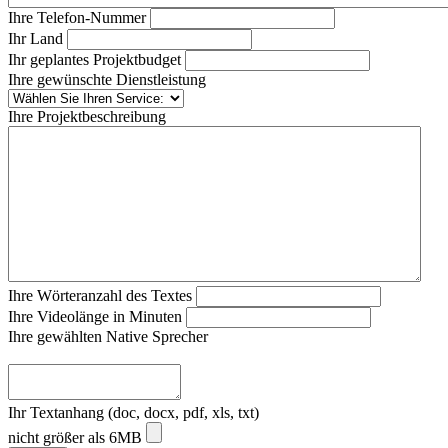
Ihre Telefon-Nummer
Ihr Land
Ihr geplantes Projektbudget
Ihre gewünschte Dienstleistung
Ihre Projektbeschreibung
Ihre Wörteranzahl des Textes
Ihre Videolänge in Minuten
Ihre gewählten Native Sprecher
Ihr Textanhang (doc, docx, pdf, xls, txt)
nicht größer als 6MB