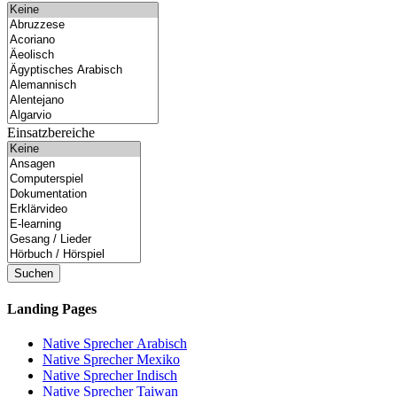
Einsatzbereiche
Suchen
Landing Pages
Native Sprecher Arabisch
Native Sprecher Mexiko
Native Sprecher Indisch
Native Sprecher Taiwan