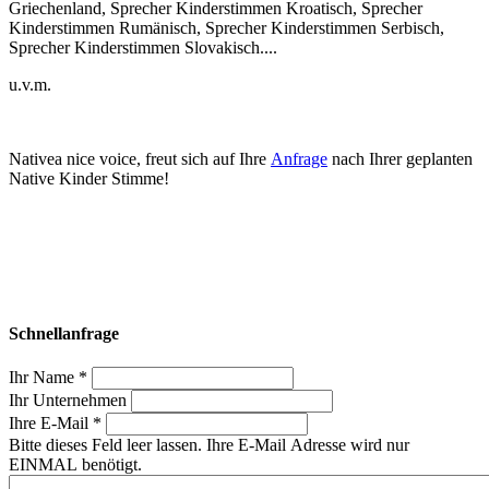
Griechenland, Sprecher Kinderstimmen Kroatisch, Sprecher
Kinderstimmen Rumänisch, Sprecher Kinderstimmen Serbisch,
Sprecher Kinderstimmen Slovakisch....
u.v.m.
Nativea nice voice, freut sich auf Ihre
Anfrage
nach Ihrer geplanten
Native Kinder Stimme!
Schnellanfrage
Ihr Name *
Ihr Unternehmen
Ihre E-Mail *
Bitte dieses Feld leer lassen. Ihre E-Mail Adresse wird nur
EINMAL benötigt.