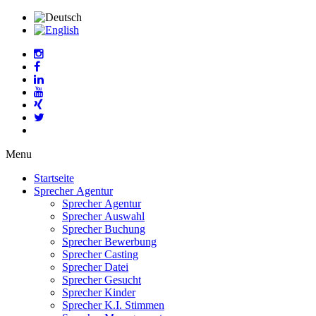
Menu
Startseite
Sprecher Agentur
Sprecher Agentur
Sprecher Auswahl
Sprecher Buchung
Sprecher Bewerbung
Sprecher Casting
Sprecher Datei
Sprecher Gesucht
Sprecher Kinder
Sprecher K.I. Stimmen