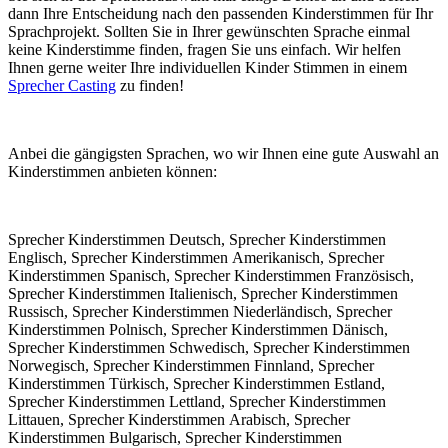
dann Ihre Entscheidung nach den passenden Kinderstimmen für Ihr
Sprachprojekt. Sollten Sie in Ihrer gewünschten Sprache einmal
keine Kinderstimme finden, fragen Sie uns einfach. Wir helfen
Ihnen gerne weiter Ihre individuellen Kinder Stimmen in einem
Sprecher Casting
zu finden!
Anbei die gängigsten Sprachen, wo wir Ihnen eine gute Auswahl an
Kinderstimmen anbieten können:
Sprecher Kinderstimmen Deutsch, Sprecher Kinderstimmen
Englisch, Sprecher Kinderstimmen Amerikanisch, Sprecher
Kinderstimmen Spanisch, Sprecher Kinderstimmen Französisch,
Sprecher Kinderstimmen Italienisch, Sprecher Kinderstimmen
Russisch, Sprecher Kinderstimmen Niederländisch, Sprecher
Kinderstimmen Polnisch, Sprecher Kinderstimmen Dänisch,
Sprecher Kinderstimmen Schwedisch, Sprecher Kinderstimmen
Norwegisch, Sprecher Kinderstimmen Finnland, Sprecher
Kinderstimmen Türkisch, Sprecher Kinderstimmen Estland,
Sprecher Kinderstimmen Lettland, Sprecher Kinderstimmen
Littauen, Sprecher Kinderstimmen Arabisch, Sprecher
Kinderstimmen Bulgarisch, Sprecher Kinderstimmen