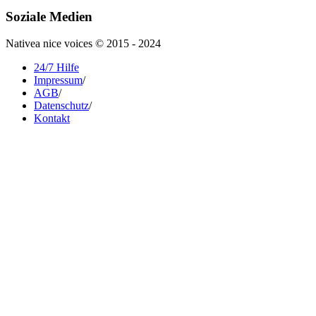
Soziale Medien
Nativea nice voices © 2015 - 2024
24/7 Hilfe
Impressum
/
AGB
/
Datenschutz
/
Kontakt