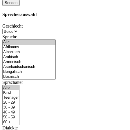
Sprecherauswahl
Geschlecht
Sprache
Sprachalter
Dialekte