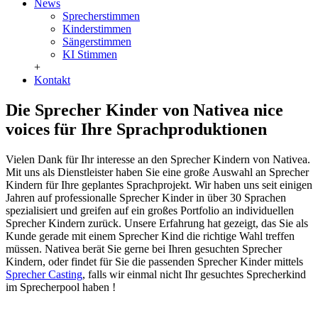
News
Sprecherstimmen
Kinderstimmen
Sängerstimmen
KI Stimmen
+
Kontakt
Die Sprecher Kinder von Nativea nice
voices für Ihre Sprachproduktionen
Vielen Dank für Ihr interesse an den Sprecher Kindern von Nativea.
Mit uns als Dienstleister haben Sie eine große Auswahl an Sprecher
Kindern für Ihre geplantes Sprachprojekt. Wir haben uns seit einigen
Jahren auf professionalle Sprecher Kinder in über 30 Sprachen
spezialisiert und greifen auf ein großes Portfolio an individuellen
Sprecher Kindern zurück. Unsere Erfahrung hat gezeigt, das Sie als
Kunde gerade mit einem Sprecher Kind die richtige Wahl treffen
müssen. Nativea berät Sie gerne bei Ihren gesuchten Sprecher
Kindern, oder findet für Sie die passenden Sprecher Kinder mittels
Sprecher Casting
, falls wir einmal nicht Ihr gesuchtes Sprecherkind
im Sprecherpool haben !