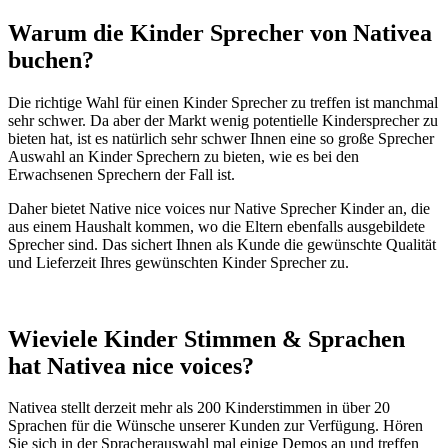
Warum die Kinder Sprecher von Nativea
buchen?
Die richtige Wahl für einen Kinder Sprecher zu treffen ist manchmal
sehr schwer. Da aber der Markt wenig potentielle Kindersprecher zu
bieten hat, ist es natürlich sehr schwer Ihnen eine so große Sprecher
Auswahl an Kinder Sprechern zu bieten, wie es bei den
Erwachsenen Sprechern der Fall ist.
Daher bietet Native nice voices nur Native Sprecher Kinder an, die
aus einem Haushalt kommen, wo die Eltern ebenfalls ausgebildete
Sprecher sind. Das sichert Ihnen als Kunde die gewünschte Qualität
und Lieferzeit Ihres gewünschten Kinder Sprecher zu.
Wieviele Kinder Stimmen & Sprachen
hat Nativea nice voices?
Nativea stellt derzeit mehr als 200 Kinderstimmen in über 20
Sprachen für die Wünsche unserer Kunden zur Verfügung. Hören
Sie sich in der Spracherauswahl mal einige Demos an und treffen