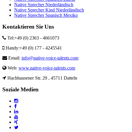
Native Sprecher Niederländisch
Native Sprecher Kind Niederländisch
Native Sprecher Spanisch Mexiko
Kontaktieren Sie Uns
Tel:
+49 (0) 2363 - 4661073
Handy:
+49 (0) 177 - 4245541
Email:
info@native-voice-talents.com
Web:
www.native-voice-talents.com
Hachhausener Str. 29 , 45711 Datteln
Soziale Medien