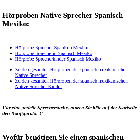
Hörproben Native Sprecher Spanisch
Mexiko:
Hörprobe Sprecher Spanisch Mexiko
Hörprobe Sprecherin Spanisch Mexiko
Hörprobe Sprecherkinder Spanisch Mexiko
Zu den gesamten Hörproben der spanisch mexikanischen
Native Sprecher
Zu den gesamten Hörproben der spanisch mexikanischen
Native Sprecher Kinder
Für eine gezielte Sprechersuche, nutzen Sie bitte auf der Startseite
den Konfigurator !!
Wofür benötigen Sie einen spanischen