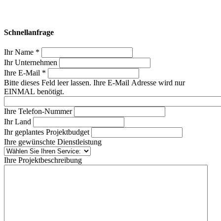
Schnellanfrage
Ihr Name *
Ihr Unternehmen
Ihre E-Mail *
Bitte dieses Feld leer lassen. Ihre E-Mail Adresse wird nur
EINMAL benötigt.
Ihre Telefon-Nummer
Ihr Land
Ihr geplantes Projektbudget
Ihre gewünschte Dienstleistung
Ihre Projektbeschreibung