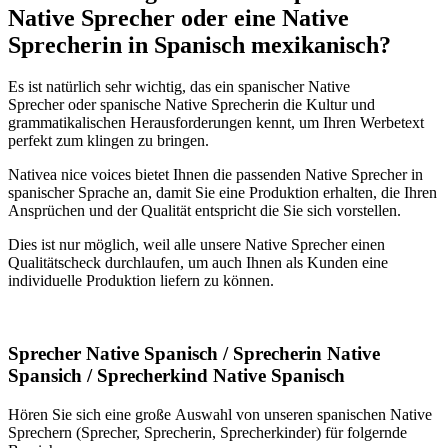
Native Sprecher oder eine Native
Sprecherin in Spanisch mexikanisch?
Es ist natürlich sehr wichtig, das ein spanischer Native
Sprecher oder spanische Native Sprecherin die Kultur und
grammatikalischen Herausforderungen kennt, um Ihren Werbetext
perfekt zum klingen zu bringen.
Nativea nice voices bietet Ihnen die passenden Native Sprecher in
spanischer Sprache an, damit Sie eine Produktion erhalten, die Ihren
Ansprüchen und der Qualität entspricht die Sie sich vorstellen.
Dies ist nur möglich, weil alle unsere Native Sprecher einen
Qualitätscheck durchlaufen, um auch Ihnen als Kunden eine
individuelle Produktion liefern zu können.
Sprecher Native Spanisch / Sprecherin Native
Spansich / Sprecherkind Native Spanisch
Hören Sie sich eine große Auswahl von unseren spanischen Native
Sprechern (Sprecher, Sprecherin, Sprecherkinder) für folgernde