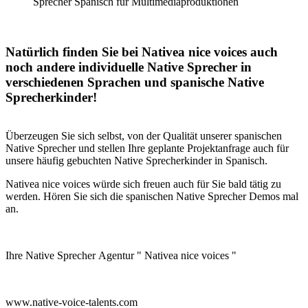
Sprecher Spanisch für Multimediaproduktionen
Natürlich finden Sie bei Nativea nice voices auch
noch andere individuelle Native Sprecher in
verschiedenen Sprachen und spanische Native
Sprecherkinder!
Überzeugen Sie sich selbst, von der Qualität unserer spanischen
Native Sprecher und stellen Ihre geplante Projektanfrage auch für
unsere häufig gebuchten Native Sprecherkinder in Spanisch.
Nativea nice voices würde sich freuen auch für Sie bald tätig zu
werden. Hören Sie sich die spanischen Native Sprecher Demos mal
an.
Ihre Native Sprecher Agentur " Nativea nice voices "
www.native-voice-talents.com