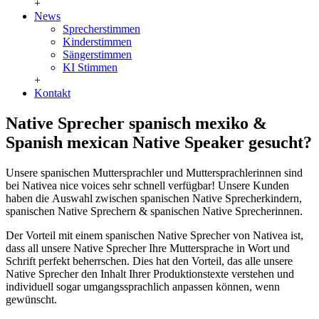
+
News
Sprecherstimmen
Kinderstimmen
Sängerstimmen
KI Stimmen
+
Kontakt
Native Sprecher spanisch mexiko &
Spanish mexican Native Speaker gesucht?
Unsere spanischen Muttersprachler und Muttersprachlerinnen sind
bei Nativea nice voices sehr schnell verfügbar! Unsere Kunden
haben die Auswahl zwischen spanischen Native Sprecherkindern,
spanischen Native Sprechern & spanischen Native Sprecherinnen.
Der Vorteil mit einem spanischen Native Sprecher von Nativea ist,
dass all unsere Native Sprecher Ihre Muttersprache in Wort und
Schrift perfekt beherrschen. Dies hat den Vorteil, das alle unsere
Native Sprecher den Inhalt Ihrer Produktionstexte verstehen und
individuell sogar umgangssprachlich anpassen können, wenn
gewünscht.