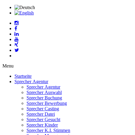
Menu
Startseite
Sprecher Agentur
Sprecher Agentur
Sprecher Auswahl
Sprecher Buchung
Sprecher Bewerbung
Sprecher Casting
Sprecher Datei
Sprecher Gesucht
Sprecher Kinder
Sprecher K.I. Stimmen