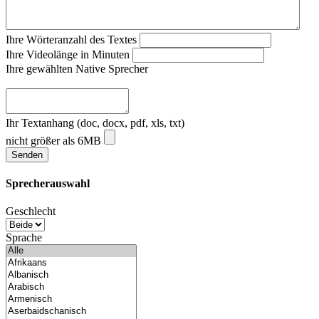
Ihre Wörteranzahl des Textes
Ihre Videolänge in Minuten
Ihre gewählten Native Sprecher
Ihr Textanhang (doc, docx, pdf, xls, txt)
nicht größer als 6MB
Sprecherauswahl
Geschlecht
Sprache