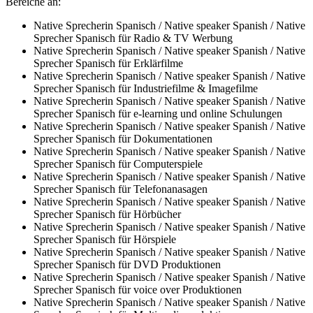
Bereiche an:
Native Sprecherin Spanisch / Native speaker Spanish / Native
Sprecher Spanisch für Radio & TV Werbung
Native Sprecherin Spanisch / Native speaker Spanish / Native
Sprecher Spanisch für Erklärfilme
Native Sprecherin Spanisch / Native speaker Spanish / Native
Sprecher Spanisch für Industriefilme & Imagefilme
Native Sprecherin Spanisch / Native speaker Spanish / Native
Sprecher Spanisch für e-learning und online Schulungen
Native Sprecherin Spanisch / Native speaker Spanish / Native
Sprecher Spanisch für Dokumentationen
Native Sprecherin Spanisch / Native speaker Spanish / Native
Sprecher Spanisch für Computerspiele
Native Sprecherin Spanisch / Native speaker Spanish / Native
Sprecher Spanisch für Telefonanasagen
Native Sprecherin Spanisch / Native speaker Spanish / Native
Sprecher Spanisch für Hörbücher
Native Sprecherin Spanisch / Native speaker Spanish / Native
Sprecher Spanisch für Hörspiele
Native Sprecherin Spanisch / Native speaker Spanish / Native
Sprecher Spanisch für DVD Produktionen
Native Sprecherin Spanisch / Native speaker Spanish / Native
Sprecher Spanisch für voice over Produktionen
Native Sprecherin Spanisch / Native speaker Spanish / Native