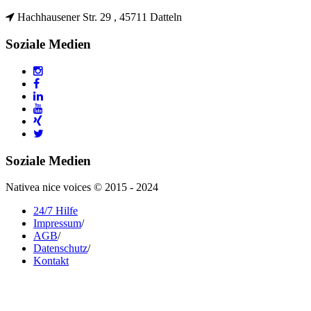
Hachhausener Str. 29 , 45711 Datteln
Soziale Medien
Soziale Medien
Nativea nice voices © 2015 - 2024
24/7 Hilfe
Impressum
/
AGB
/
Datenschutz
/
Kontakt