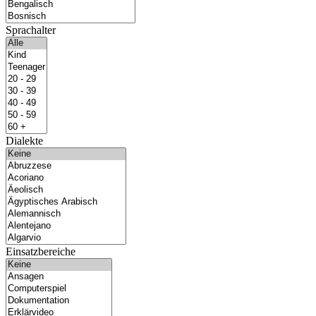
Sprachalter
Dialekte
Einsatzbereiche